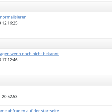
normalisieren
 12:16:25
bfragen wenn noch nicht bekannt
 17:12:46
 20:52:53
me abfragen auf der startseite