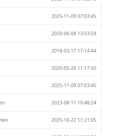
2025-11-09 07:03:45
2020-06-08 13:53:59
2018-03-17 17:14:44
2020-05-26 11:17:50
2025-11-09 07:03:45
en
2023-08-11 10:48:24
lten
2025-10-22 11:21:05