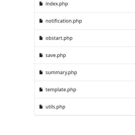
index.php
notification.php
obstart.php
save.php
summary.php
template.php
utils.php