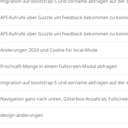
API-Aufrufe über Guzzle um Feedback bekommen zu könn
API-Aufrufe über Guzzle um Feedback bekommen zu könn
Änderungen 2024 und Cookie für local-Mode
Frischsaft-Menge in einem Fullscreen-Modal abfragen
design-änderungen