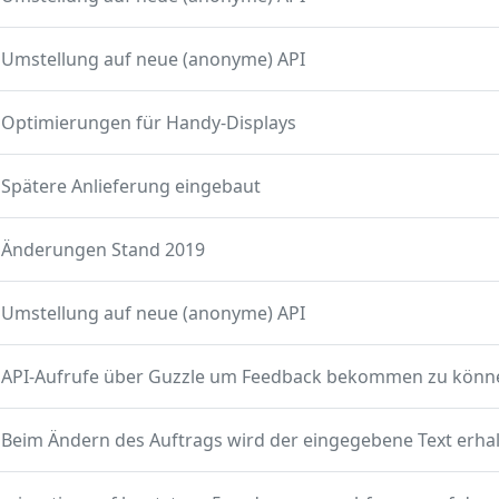
Umstellung auf neue (anonyme) API
Optimierungen für Handy-Displays
Spätere Anlieferung eingebaut
Änderungen Stand 2019
Umstellung auf neue (anonyme) API
API-Aufrufe über Guzzle um Feedback bekommen zu könn
Beim Ändern des Auftrags wird der eingegebene Text erha