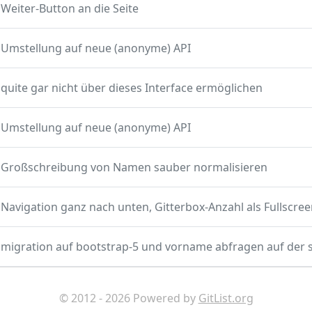
Weiter-Button an die Seite
Umstellung auf neue (anonyme) API
quite gar nicht über dieses Interface ermöglichen
Umstellung auf neue (anonyme) API
Großschreibung von Namen sauber normalisieren
© 2012 - 2026 Powered by
GitList.org