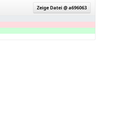
Zeige Datei @ a696063