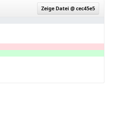
Zeige Datei @ cec45e5