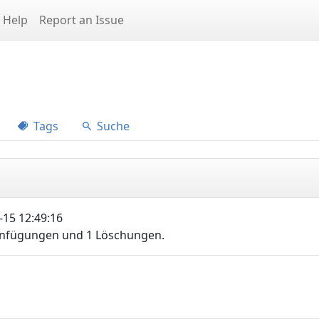
Help
Report an Issue
Tags
Suche
15 12:49:16
Einfügungen und 1 Löschungen.