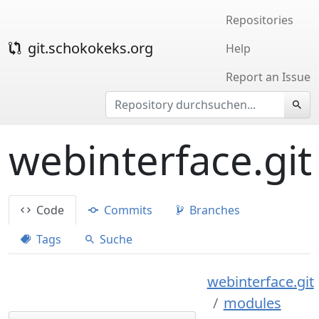
Repositories
git.schokokeks.org
Help
Report an Issue
webinterface.git
Code
Commits
Branches
Tags
Suche
webinterface.git
modules