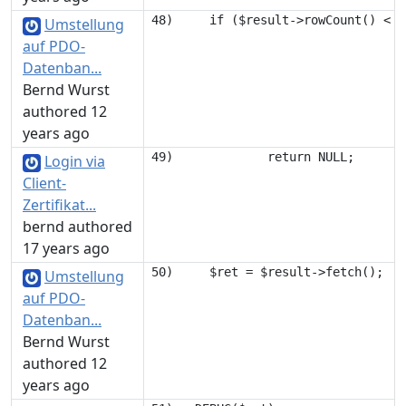
Umstellung
auf PDO-
Datenban...
Bernd Wurst
authored 12
years ago
Login via
Client-
Zertifikat...
bernd authored
17 years ago
Umstellung
auf PDO-
Datenban...
Bernd Wurst
authored 12
years ago