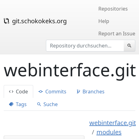
Repositories
git.schokokeks.org
Help
Report an Issue
webinterface.git
Code
Commits
Branches
Tags
Suche
webinterface.git
modules