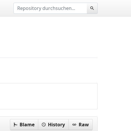
Blame
History
Raw