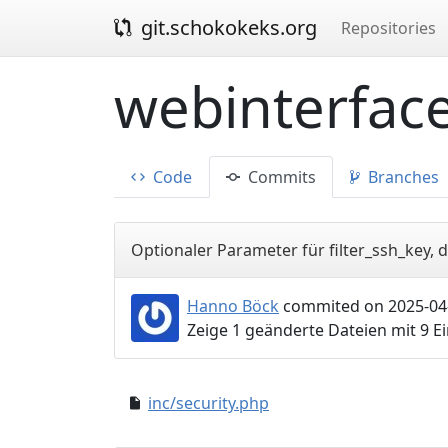
git.schokokeks.org
Repositories
webinterface
Code
Commits
Branches
Optionaler Parameter für filter_ssh_key, 
Hanno Böck
commited on 2025-04-
Zeige 1 geänderte Dateien mit 9 
inc/security.php