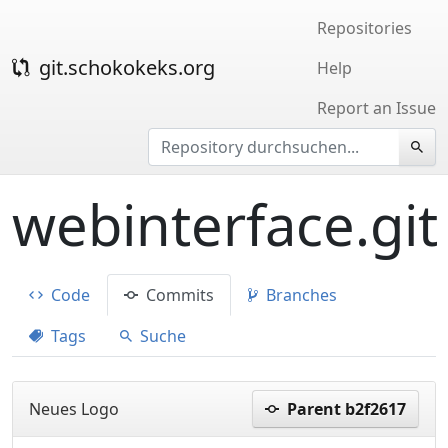
Repositories
git.schokokeks.org
Help
Report an Issue
webinterface.git
Code
Commits
Branches
Tags
Suche
Neues Logo
Parent b2f2617