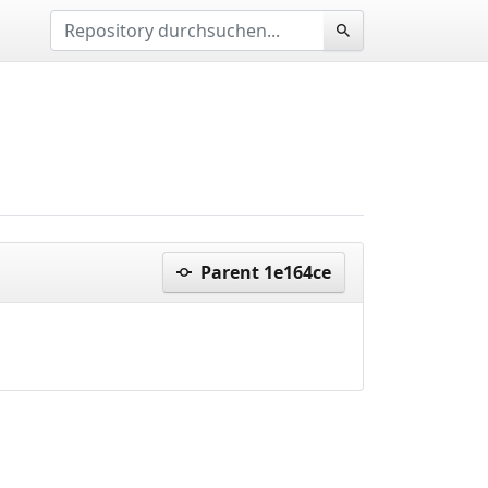
Parent 1e164ce