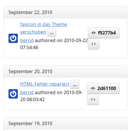
September 22, 2010
favicon in das Theme
verschoben
f9277b4
...
bernd
authored on 2010-09-22
07:54:46
September 20, 2010
HTML-Fehler repariert
...
2d61100
bernd
authored on 2010-09-
20 08:03:42
September 19, 2010