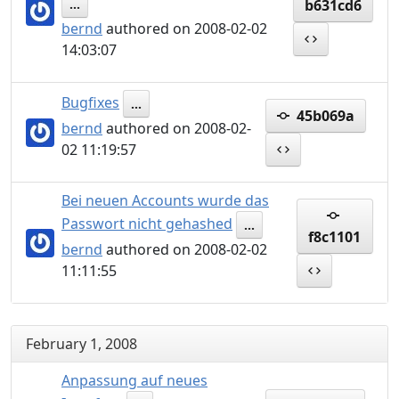
b631cd6
...
bernd
authored on 2008-02-02
14:03:07
Bugfixes
...
45b069a
bernd
authored on 2008-02-
02 11:19:57
Bei neuen Accounts wurde das
Passwort nicht gehashed
...
f8c1101
bernd
authored on 2008-02-02
11:11:55
February 1, 2008
Anpassung auf neues