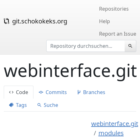
Repositories
git.schokokeks.org
Help
Report an Issue
webinterface.git
Code
Commits
Branches
Tags
Suche
webinterface.git
modules