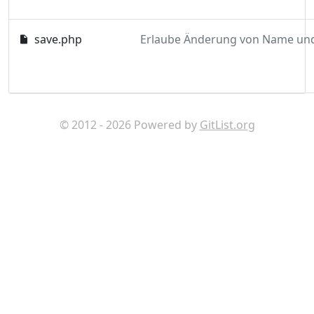
save.php
© 2012 - 2026 Powered by
GitList.org