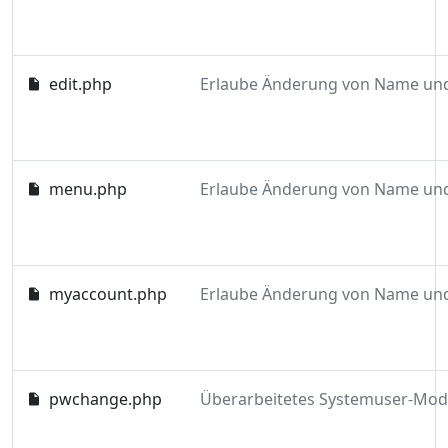
edit.php
menu.php
myaccount.php
pwchange.php