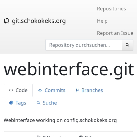
Repositories
git.schokokeks.org
Help
Report an Issue
webinterface.git
Code
Commits
Branches
Tags
Suche
Webinterface working on config.schokokeks.org