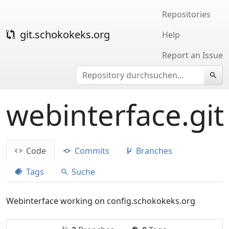
Repositories
git.schokokeks.org
Help
Report an Issue
webinterface.git
Code
Commits
Branches
Tags
Suche
Webinterface working on config.schokokeks.org