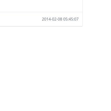
2014-02-08 05:45:07