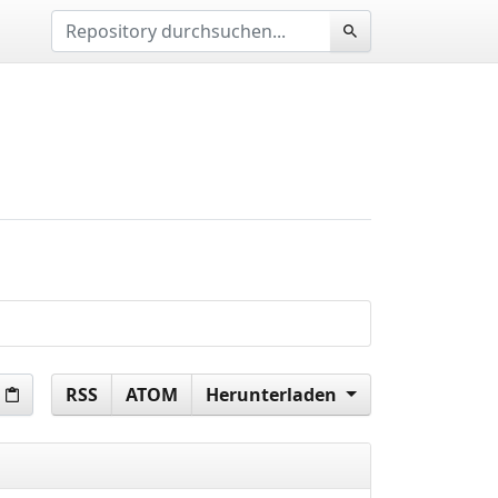
RSS
ATOM
Herunterladen