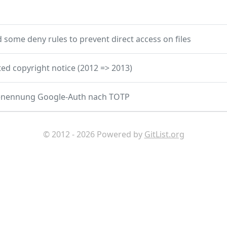
 some deny rules to prevent direct access on files
ed copyright notice (2012 => 2013)
nennung Google-Auth nach TOTP
© 2012 - 2026 Powered by
GitList.org