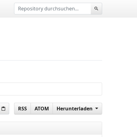
RSS
ATOM
Herunterladen