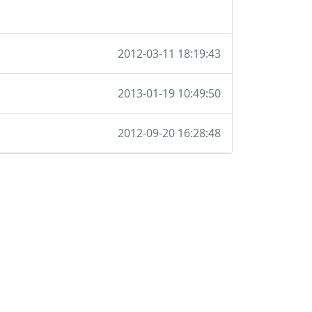
2012-03-11 18:19:43
2013-01-19 10:49:50
2012-09-20 16:28:48