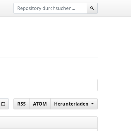
RSS
ATOM
Herunterladen