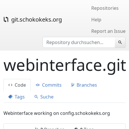
Repositories
git.schokokeks.org
Help
Report an Issue
webinterface.git
Code
Commits
Branches
Tags
Suche
Webinterface working on config.schokokeks.org