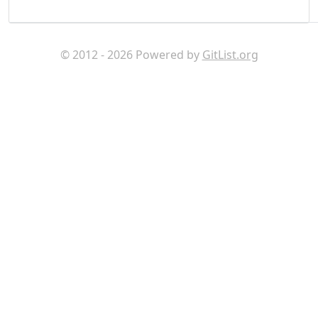
© 2012 - 2026 Powered by
GitList.org