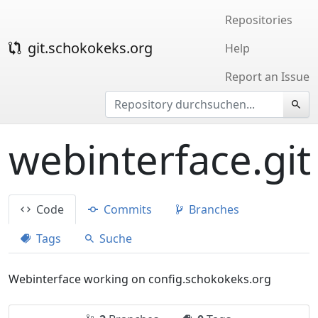
Repositories
git.schokokeks.org
Help
Report an Issue
webinterface.git
Code
Commits
Branches
Tags
Suche
Webinterface working on config.schokokeks.org