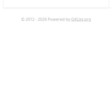
© 2012 - 2026 Powered by
GitList.org