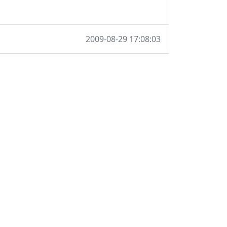
2009-08-29 17:08:03