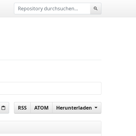
RSS
ATOM
Herunterladen