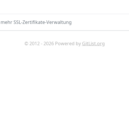
, mehr SSL-Zertifikate-Verwaltung
© 2012 - 2026 Powered by
GitList.org