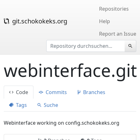
Repositories
git.schokokeks.org
Help
Report an Issue
webinterface.git
Code
Commits
Branches
Tags
Suche
Webinterface working on config.schokokeks.org