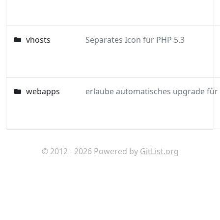
vhosts
Separates Icon für PHP 5.3
webapps
© 2012 - 2026 Powered by
GitList.org