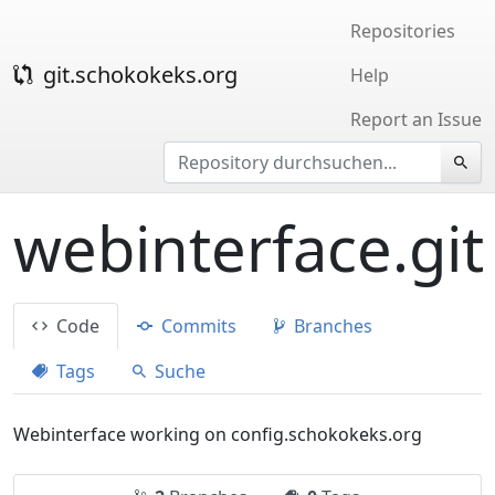
Repositories
git.schokokeks.org
Help
Report an Issue
webinterface.git
Code
Commits
Branches
Tags
Suche
Webinterface working on config.schokokeks.org