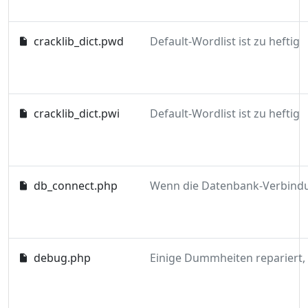
cracklib_dict.pwd
Default-Wordlist ist zu heftig
cracklib_dict.pwi
Default-Wordlist ist zu heftig
db_connect.php
debug.php