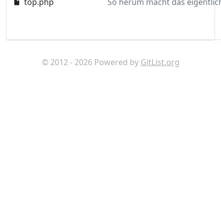
top.php
© 2012 - 2026 Powered by
GitList.org