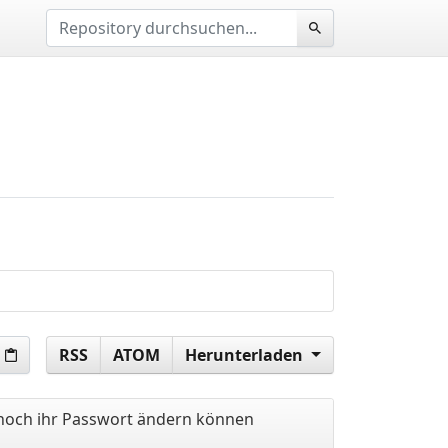
RSS
ATOM
Herunterladen
ennoch ihr Passwort ändern können