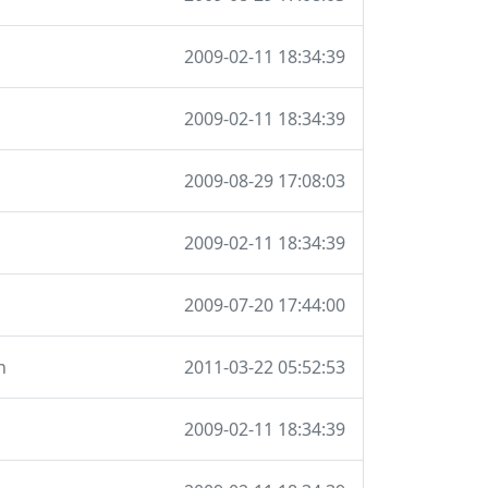
2009-02-11 18:34:39
2009-02-11 18:34:39
2009-08-29 17:08:03
2009-02-11 18:34:39
2009-07-20 17:44:00
n
2011-03-22 05:52:53
2009-02-11 18:34:39