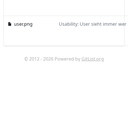
user.png
Usability: User sieht immer wer 
© 2012 - 2026 Powered by
GitList.org