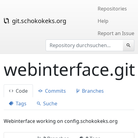
Repositories
git.schokokeks.org
Help
Report an Issue
webinterface.git
Code
Commits
Branches
Tags
Suche
Webinterface working on config.schokokeks.org