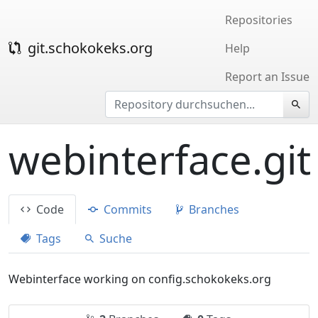
Repositories
git.schokokeks.org
Help
Report an Issue
webinterface.git
Code
Commits
Branches
Tags
Suche
Webinterface working on config.schokokeks.org