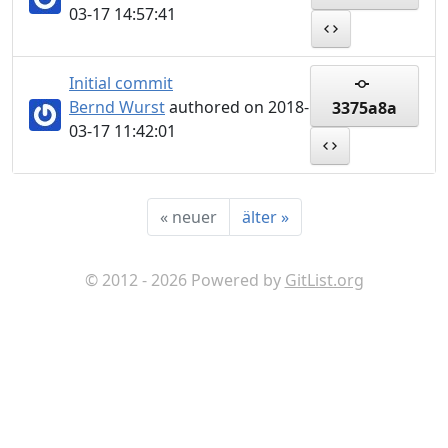
03-17 14:57:41
Initial commit
Bernd Wurst
authored on 2018-
3375a8a
03-17 11:42:01
«
neuer
älter
»
© 2012 - 2026 Powered by
GitList.org