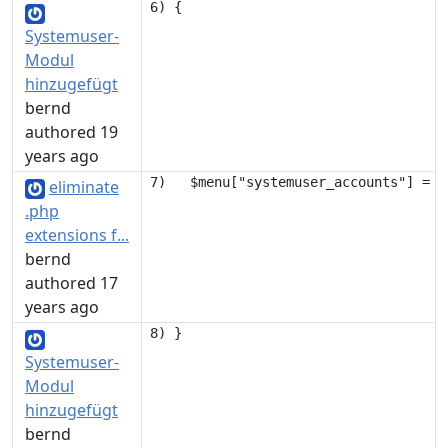
Systemuser-
Modul
hinzugefügt
bernd
authored 19
years ago
eliminate
.php
extensions f...
bernd
authored 17
years ago
Systemuser-
Modul
hinzugefügt
bernd