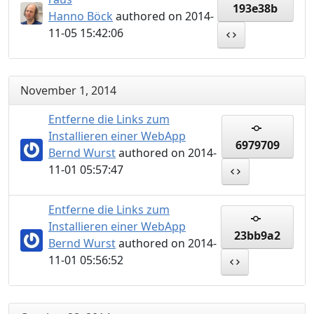
193e38b
Hanno Böck
authored on 2014-
11-05 15:42:06
November 1, 2014
Entferne die Links zum
Installieren einer WebApp
6979709
Bernd Wurst
authored on 2014-
11-01 05:57:47
Entferne die Links zum
Installieren einer WebApp
23bb9a2
Bernd Wurst
authored on 2014-
11-01 05:56:52