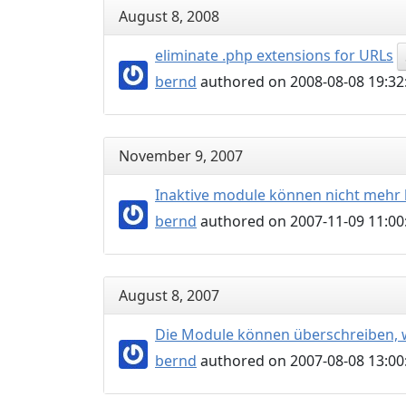
August 8, 2008
eliminate .php extensions for URLs
bernd
authored on 2008-08-08 19:32
November 9, 2007
Inaktive module können nicht mehr 
bernd
authored on 2007-11-09 11:00
August 8, 2007
Die Module können überschreiben, w
bernd
authored on 2007-08-08 13:00