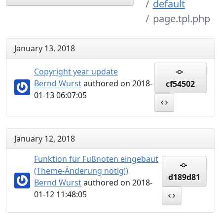
default
page.tpl.php
January 13, 2018
Copyright year update
Bernd Wurst
authored on 2018-
cf54502
01-13 06:07:05
January 12, 2018
Funktion für Fußnoten eingebaut
(Theme-Änderung nötig!)
d189d81
Bernd Wurst
authored on 2018-
01-12 11:48:05