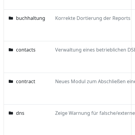
buchhaltung
Korrekte Dortierung der Reports
contacts
Verwaltung eines betrieblichen DS
contract
dns