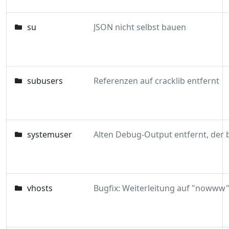
su
JSON nicht selbst bauen
subusers
Referenzen auf cracklib entfernt
systemuser
vhosts