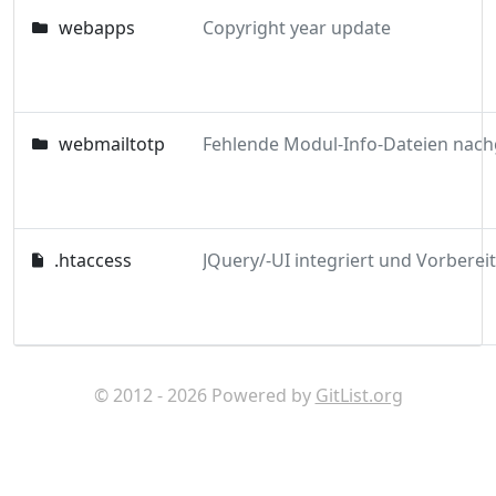
webapps
Copyright year update
webmailtotp
.htaccess
© 2012 - 2026 Powered by
GitList.org