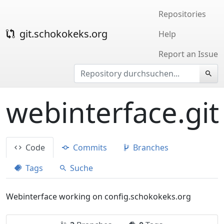
Repositories
git.schokokeks.org
Help
Report an Issue
webinterface.git
Code
Commits
Branches
Tags
Suche
Webinterface working on config.schokokeks.org