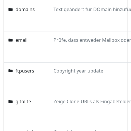
domains
email
ftpusers
Copyright year update
gitolite