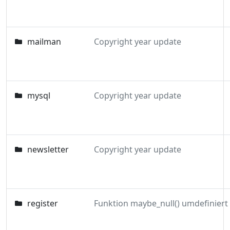
mailman
Copyright year update
mysql
Copyright year update
newsletter
Copyright year update
register
Funktion maybe_null() umdefiniert