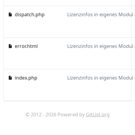
dispatch.php
error.html
index.php
© 2012 - 2026 Powered by
GitList.org