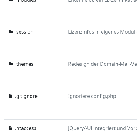
session
themes
.gitignore
Ignoriere config.php
.htaccess