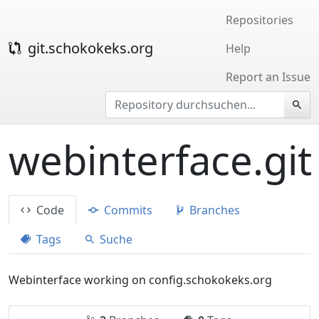
Repositories
git.schokokeks.org
Help
Report an Issue
webinterface.git
Code
Commits
Branches
Tags
Suche
Webinterface working on config.schokokeks.org