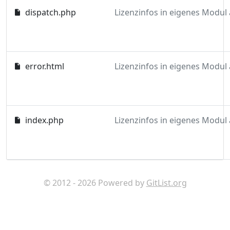
dispatch.php
error.html
index.php
© 2012 - 2026 Powered by
GitList.org