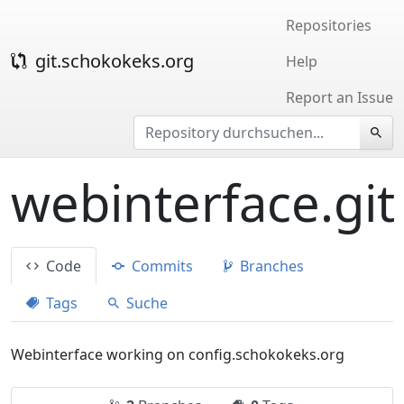
Repositories
git.schokokeks.org
Help
Report an Issue
webinterface.git
Code
Commits
Branches
Tags
Suche
Webinterface working on config.schokokeks.org