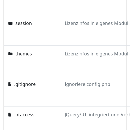
session
themes
.gitignore
Ignoriere config.php
.htaccess